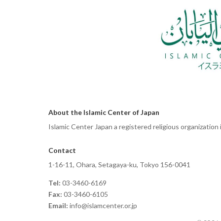
About the Islamic Center of Japan
Islamic Center Japan a registered religious organization
Contact
1-16-11, Ohara, Setagaya-ku, Tokyo 156-0041
Tel:
03-3460-6169
Fax:
03-3460-6105
Email:
info@islamcenter.or.jp