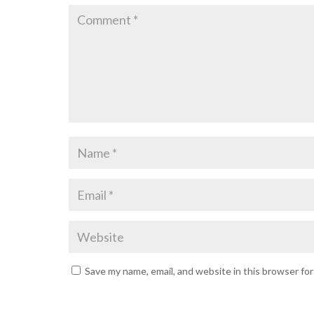
Save my name, email, and website in this browser fo