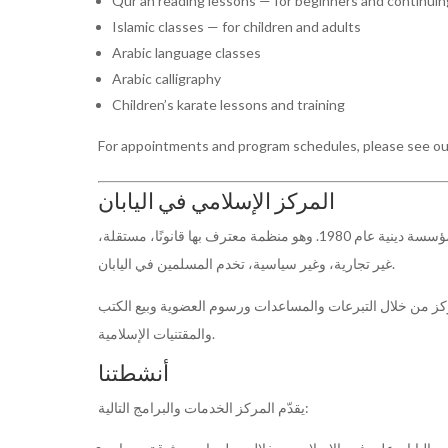
Qur’an reading lessons
— for beginners and continui
Islamic classes
— for children and adults
Arabic language classes
Arabic calligraphy
Children’s karate lessons and training
For appointments and program schedules, please see ou
المركز الإسلامي في اليابان
. وهو منظمة معترف بها قانونًا، مستقلة،
1980
عام
ؤسسة دينية
غير تجارية، وغير سياسية، تخدم المسلمين في اليابان.
لمركز من خلال التبرعات والمساعدات ورسوم العضوية وبيع الكتب
والمقتنيات الإسلامية.
أنشطتنا
يقدّم المركز الخدمات والبرامج التالية: