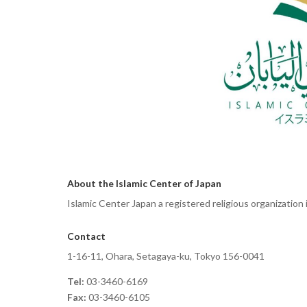
About the Islamic Center of Japan
Islamic Center Japan a registered religious organization
Contact
1-16-11, Ohara, Setagaya-ku, Tokyo 156-0041
Tel:
03-3460-6169
Fax:
03-3460-6105