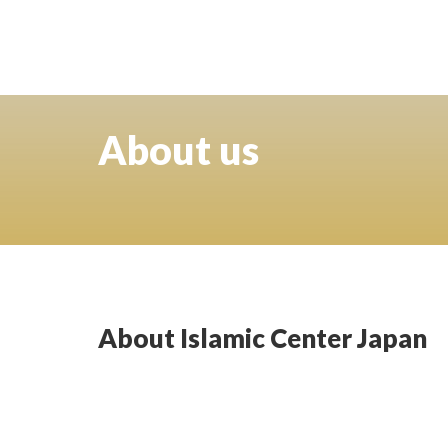
About us
About Islamic Center Japan