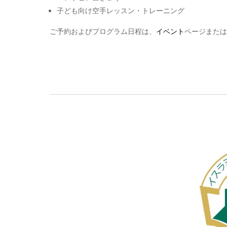
子ども向け空手レッスン・トレーニング
ご予約およびプログラム日程は、
イベント
ページまたは