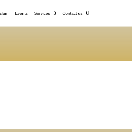
Islam
Events
Services
Contact us