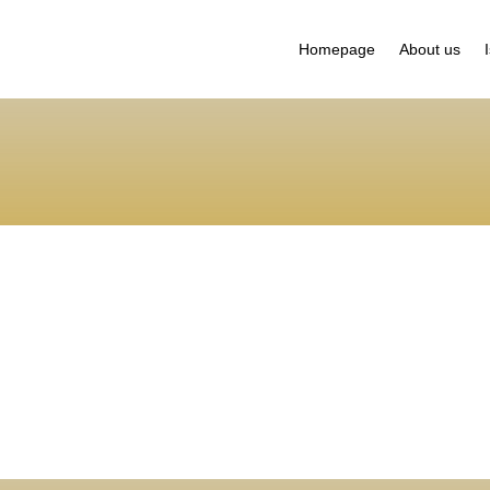
Homepage
About us