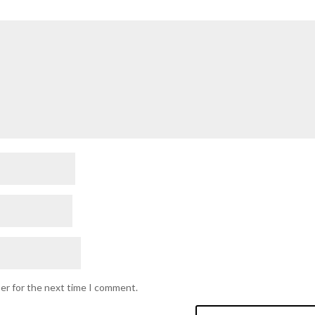
ser for the next time I comment.