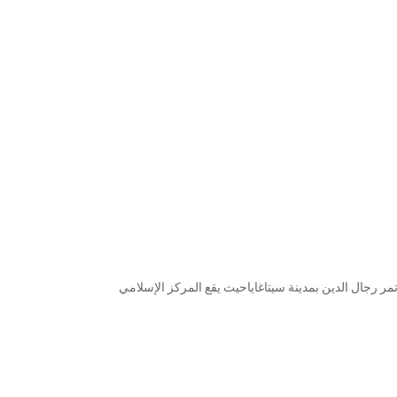
ر رجال الدين بمدينة سيتاغاياحيث يقع المركز الإسلامي