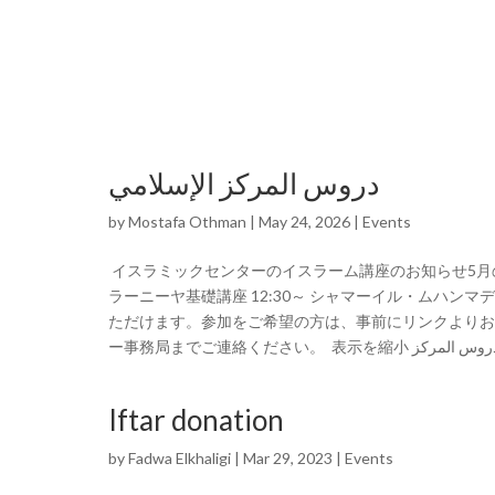
دروس المركز الإسلامي
by
Mostafa Othman
|
May 24, 2026
|
Events
イスラミックセンターのイスラーム講座のお知らせ5月の
ラーニーヤ基礎講座 12:30～ シャマーイル・ムハンマディ
ただけます。参加をご希望の方は、事前にリンクよりお
Iftar donation
by
Fadwa Elkhaligi
|
Mar 29, 2023
|
Events