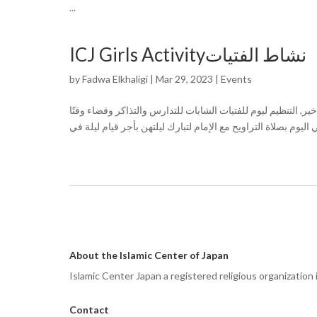
...
ICJ Girls Activityنشاط الفتيات
by
Fadwa Elkhaligi
|
Mar 29, 2023
|
Events
ير, التنظيم ليوم للفتيات الشابات للتدارس والتذاكر وقضاء وقتًا
About the Islamic Center of Japan
Islamic Center Japan a registered religious organization
Contact