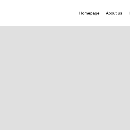
Homepage
About us