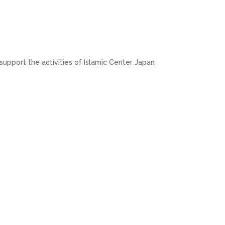
support the activities of Islamic Center Japan