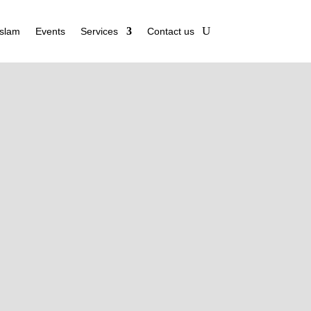
Islam
Events
Services
Contact us